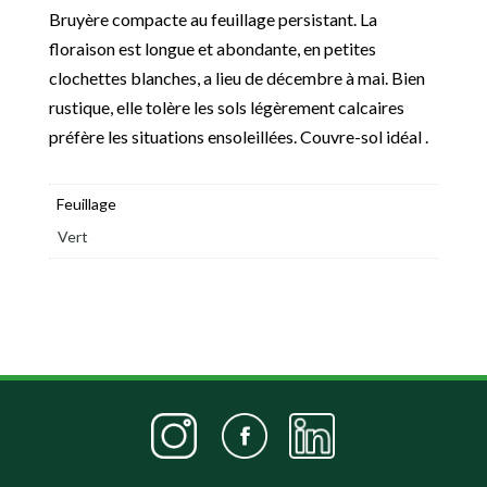
Bruyère compacte au feuillage persistant. La
floraison est longue et abondante, en petites
clochettes blanches, a lieu de décembre à mai. Bien
rustique, elle tolère les sols légèrement calcaires
préfère les situations ensoleillées. Couvre-sol idéal .
Feuillage
Vert