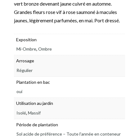
vert bronze devenant jaune cuivré en automne.
Grandes fleurs rose vif à rose saumoné à macules
jaunes, légèrement parfumées, en mai. Port dressé.
Exposition
,
Mi-Ombre
Ombre
Arrosage
Régulier
Plantation en bac
oui
Utilisation au jardin
,
Isolé
Massif
Période de plantation
Sol acide de préférence – Toute l'année en conteneur