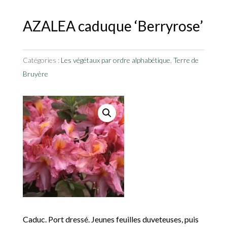
AZALEA caduque ‘Berryrose’
Catégories :
Les végétaux par ordre alphabétique
,
Terre de
Bruyère
Caduc. Port dressé. Jeunes feuilles duveteuses, puis