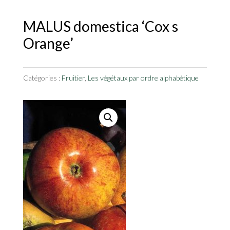
MALUS domestica ‘Cox s
Orange’
Catégories :
Fruitier
,
Les végétaux par ordre alphabétique