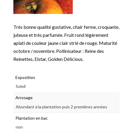
Très bonne qualité gustative, chair ferme, croquante,
juteuse et très parfumée. Fruit rond légèrement
aplati de couleur jaune clair strié de rouge. Maturité
octobre / novembre. Pollinisateur : Reine des
Reinettes, Elstar, Golden Délicious.
Exposition
Soleil
Arrosage
Abondant à la plantation puis 2 premières années
Plantation en bac
non