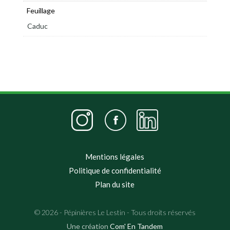
Feuillage
Caduc
Mentions légales
Politique de confidentialité
Plan du site
© 2026 - Pépinières Le Lestin - Tous droits réservés
Une création
Com' En Tandem