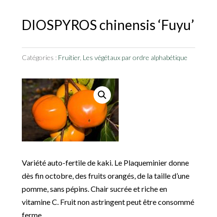
DIOSPYROS chinensis ‘Fuyu’
Catégories :
Fruitier
,
Les végétaux par ordre alphabétique
Variété auto-fertile de kaki. Le Plaqueminier donne
dès fin octobre, des fruits orangés, de la taille d’une
pomme, sans pépins. Chair sucrée et riche en
vitamine C. Fruit non astringent peut être consommé
ferme.