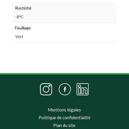
Rusticité
-8°C
Feuillage
Vert
Mentions légales
Politique de confidentialité
Plan du site