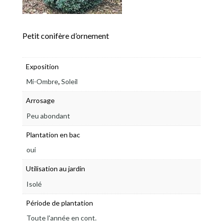
Petit conifère d’ornement
Exposition
,
Mi-Ombre
Soleil
Arrosage
Peu abondant
Plantation en bac
oui
Utilisation au jardin
Isolé
Période de plantation
Toute l'année en cont.