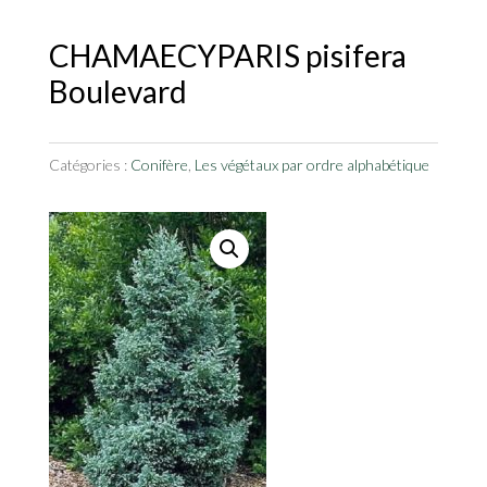
CHAMAECYPARIS pisifera
Boulevard
Catégories :
Conifère
,
Les végétaux par ordre alphabétique