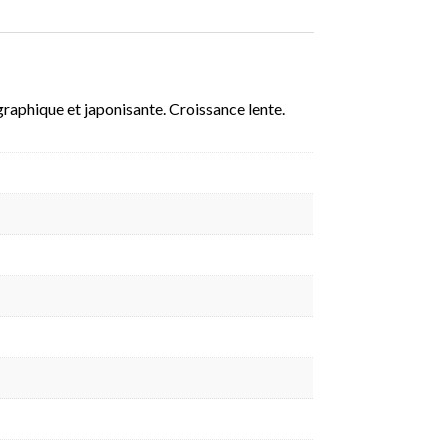
 graphique et japonisante. Croissance lente.