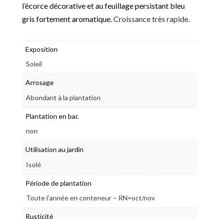
l’écorce décorative et au feuillage persistant bleu
gris fortement aromatique.
Croissance très rapide.
Exposition
Soleil
Arrosage
Abondant à la plantation
Plantation en bac
non
Utilisation au jardin
Isolé
Période de plantation
Toute l'année en conteneur – RN=oct/nov
Rusticité