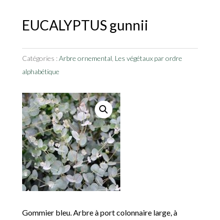
EUCALYPTUS gunnii
Catégories :
Arbre ornemental
,
Les végétaux par ordre
alphabétique
Gommier bleu. Arbre à port colonnaire large, à