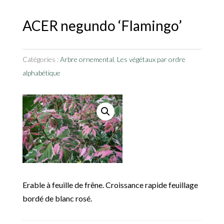
ACER negundo ‘Flamingo’
Catégories :
Arbre ornemental
,
Les végétaux par ordre
alphabétique
Erable à feuille de frêne. Croissance rapide feuillage
bordé de blanc rosé.