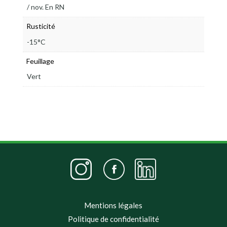
/ nov. En RN
Rusticité
-15°C
Feuillage
Vert
Mentions légales
Politique de confidentialité