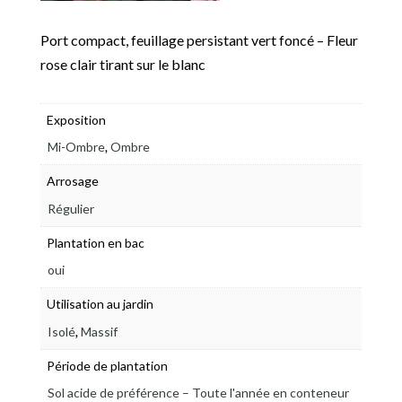
Port compact, feuillage persistant vert foncé – Fleur
rose clair tirant sur le blanc
Exposition
,
Mi-Ombre
Ombre
Arrosage
Régulier
Plantation en bac
oui
Utilisation au jardin
,
Isolé
Massif
Période de plantation
Sol acide de préférence – Toute l'année en conteneur