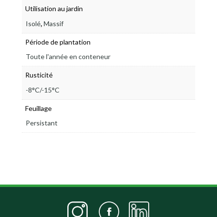
Utilisation au jardin
,
Isolé
Massif
Période de plantation
Toute l'année en conteneur
Rusticité
-8°C/-15°C
Feuillage
Persistant