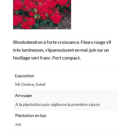
Rhododendron à forte croissance. Fleurs rouge vif
très lumineuses, s’épanouissent en mai-juin sur un
feuillage vert franc. Port compact.
Exposition
,
Mi-Ombre
Soleil
Arrosage
A la plantation puis vigilence la première saison
Plantation en bac
oui