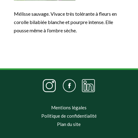
Mélisse sauvage. Vivace très tolérante à fleurs en
corolle bilabiée blanche et pourpre intense. Elle
pousse même à l’ombre sèche.
Mentions légales
Politique de confidentialité
Plan du site