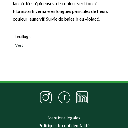
lancéolées, épineuses, de couleur vert foncé.
Floraison hivernale en longues panicules de fleurs
couleur jaune vif. Suivie de baies bleu violacé.
Feuillage
Vert
Mentions légales
Politique de confidentialité