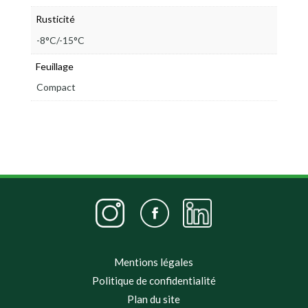
Rusticité
-8°C/-15°C
Feuillage
Compact
Mentions légales
Politique de confidentialité
Plan du site