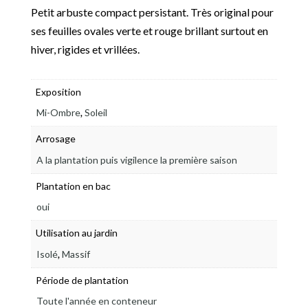
Petit arbuste compact persistant. Très original pour
ses feuilles ovales verte et rouge brillant surtout en
hiver, rigides et vrillées.
Exposition
,
Mi-Ombre
Soleil
Arrosage
A la plantation puis vigilence la première saison
Plantation en bac
oui
Utilisation au jardin
,
Isolé
Massif
Période de plantation
Toute l'année en conteneur