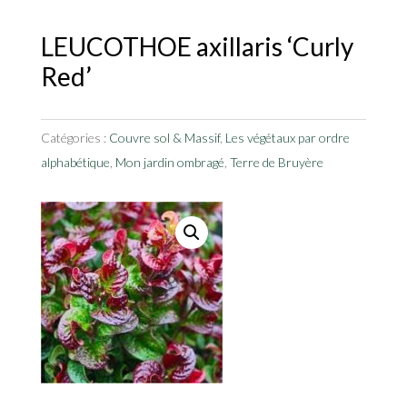
LEUCOTHOE axillaris ‘Curly
Red’
Catégories :
Couvre sol & Massif
,
Les végétaux par ordre
alphabétique
,
Mon jardin ombragé
,
Terre de Bruyère