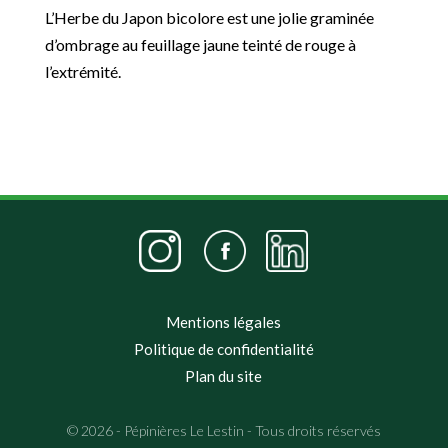
L’Herbe du Japon bicolore est une jolie graminée
d’ombrage au feuillage jaune teinté de rouge à
l’extrémité.
Mentions légales
Politique de confidentialité
Plan du site
© 2026 - Pépinières Le Lestin - Tous droits réservés