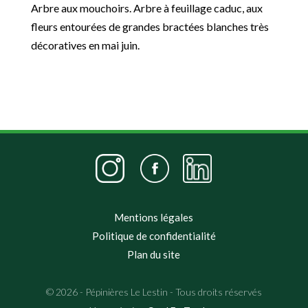
Arbre aux mouchoirs. Arbre à feuillage caduc, aux
fleurs entourées de grandes bractées blanches très
décoratives en mai juin.
Mentions légales
Politique de confidentialité
Plan du site
© 2026 - Pépinières Le Lestin - Tous droits réservés