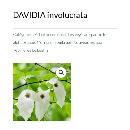
DAVIDIA involucrata
Catégories :
Arbre ornemental
,
Les végétaux par ordre
alphabétique
,
Mon jardin ombragé
,
Nouveautés aux
Pépinières Le Lestin