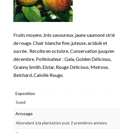
Fruits moyens ,très savoureux, jaune saumoné strié
de rouge. Chair blanche fine, juteuse, acidulé et
sucrée. Récolte en octobre. Conservation jusqu’en
décembre. Pollinisateur : Gala, Golden Délicious,
Granny Smith, Elstar, Rouge Délicious, Melrose,
Belchard, Calville Rouge.
Exposition
Soleil
Arrosage
Abondant à la plantation puis 2 premières années