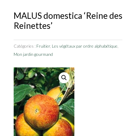
MALUS domestica ‘Reine des
Reinettes’
Catégories :
Fruitier
,
Les végétaux par ordre alphabétique
,
Mon jardin gourmand