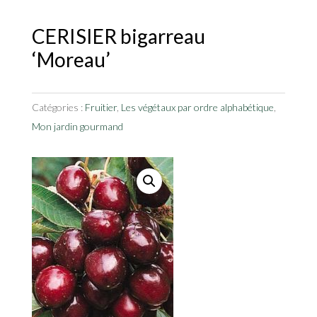
CERISIER bigarreau
‘Moreau’
Catégories :
Fruitier
,
Les végétaux par ordre alphabétique
,
Mon jardin gourmand