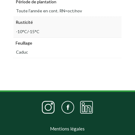
Période de plantation
Toute l'année en cont. RN=oct/nov
Rusticité
-10°C/-15°C
Feuillage
Caduc
Mentions légales