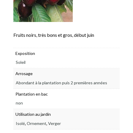
Fruits noirs, très bons et gros, début juin
Exposition
Soleil
Arrosage
Abondant à la plantation puis 2 premières années
Plantation en bac
non
Utilisation au jardin
,
,
Isolé
Ornement
Verger