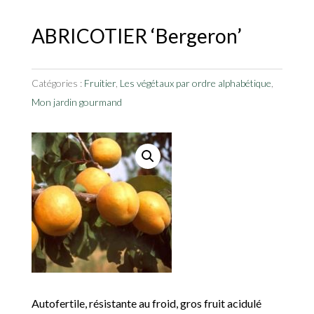
ABRICOTIER ‘Bergeron’
Catégories :
Fruitier
,
Les végétaux par ordre alphabétique
,
Mon jardin gourmand
Autofertile, résistante au froid, gros fruit acidulé