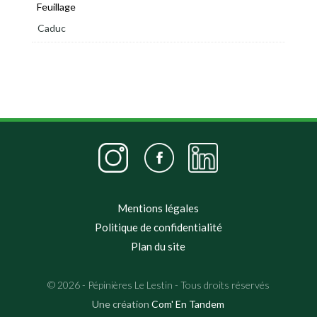
Feuillage
Caduc
Mentions légales
Politique de confidentialité
Plan du site
© 2026 - Pépinières Le Lestin - Tous droits réservés
Une création
Com' En Tandem