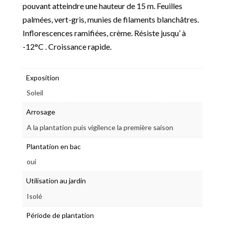
pouvant atteindre une hauteur de 15 m. Feuilles
palmées, vert-gris, munies de filaments blanchâtres.
Inflorescences ramifiées, crème. Résiste jusqu’ à
-12°C . Croissance rapide.
Exposition
Soleil
Arrosage
A la plantation puis vigilence la première saison
Plantation en bac
oui
Utilisation au jardin
Isolé
Période de plantation