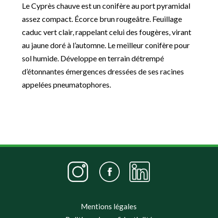
Le Cyprès chauve est un conifère au port pyramidal
assez compact. Écorce brun rougeâtre. Feuillage
caduc vert clair, rappelant celui des fougères, virant
au jaune doré à l’automne. Le meilleur conifère pour
sol humide. Développe en terrain détrempé
d’étonnantes émergences dressées de ses racines
appelées pneumatophores.
Mentions légales