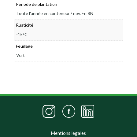
Période de plantation
Toute l'année en conteneur / nov. En RN
Rusticité
-15°C
Feuillage
Vert
Mentions légales