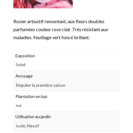
Rosier arbustif remontant, aux fleurs doubles
parfumées couleur rose clair .Très résistant aux
maladies. Feuillage vert foncé brillant.
Exposition
Soleil
Arrosage
Régulier la première saison
Plantation en bac
oui
Utilisation au jardin
,
Isolé
Massif