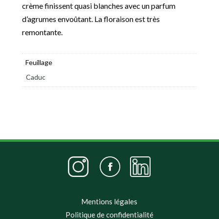
crème finissent quasi blanches avec un parfum
d’agrumes envoûtant. La floraison est très
remontante.
Feuillage
Caduc
Mentions légales
Politique de confidentialité