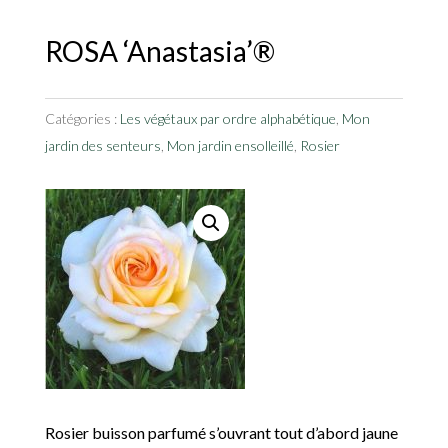
ROSA ‘Anastasia’®
Catégories :
Les végétaux par ordre alphabétique
,
Mon
jardin des senteurs
,
Mon jardin ensolleillé
,
Rosier
Rosier buisson parfumé s’ouvrant tout d’abord jaune