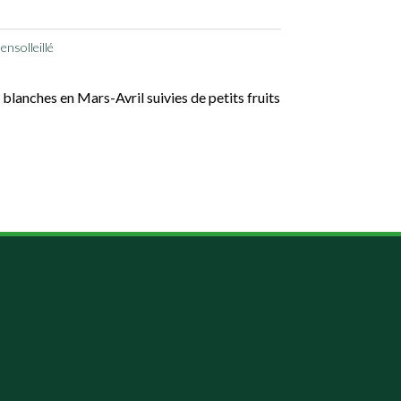
ensolleillé
 blanches en Mars-Avril suivies de petits fruits