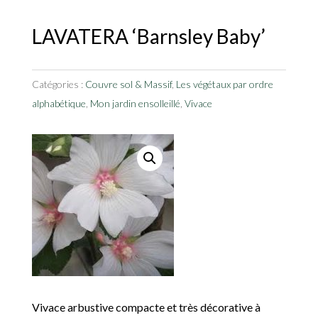
LAVATERA ‘Barnsley Baby’
Catégories :
Couvre sol & Massif
,
Les végétaux par ordre
alphabétique
,
Mon jardin ensolleillé
,
Vivace
Vivace arbustive compacte et très décorative à