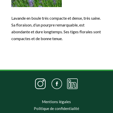
Lavande en boule très compacte et dense, très saine.
Sa floraison, d’un pourpre remarquable, est
abondante et dure longtemps. Ses tiges florales sont
compactes et de bonne tenue.
Mentions légales
Politique de confidentialité