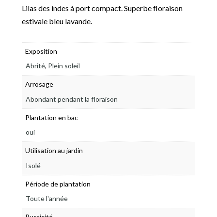
Lilas des indes à port compact. Superbe floraison
estivale bleu lavande.
Exposition
,
Abrité
Plein soleil
Arrosage
Abondant pendant la floraison
Plantation en bac
oui
Utilisation au jardin
Isolé
Période de plantation
Toute l'année
Rusticité