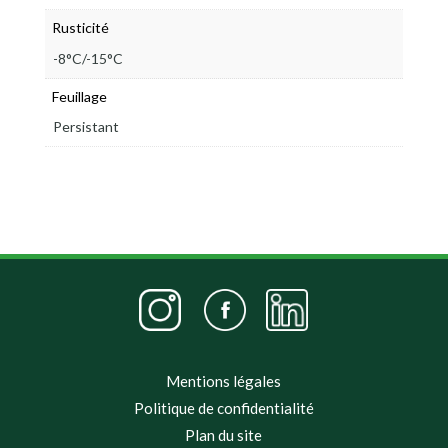
Rusticité
-8°C/-15°C
Feuillage
Persistant
Mentions légales
Politique de confidentialité
Plan du site