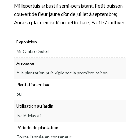
Millepertuis arbustif semi-persistant. Petit buisson
couvert de fleur jaune d’or de juillet à septembre;
Aura sa place en isolé ou petite haie; Facile à cultiver.
Exposition
,
Mi-Ombre
Soleil
Arrosage
A la plantation puis vigilence la première saison
Plantation en bac
oui
Utilisation au jardin
,
Isolé
Massif
Période de plantation
Toute l'année en conteneur