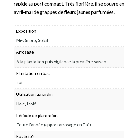
rapide au port compact. Très florifère, il se couvre en
avril-mai de grappes de fleurs jaunes parfumées.
Exposition
,
Mi-Ombre
Soleil
Arrosage
A la plantation puis vigilence la première saison
Plantation en bac
oui
Utilisation au jardin
,
Haie
Isolé
Période de plantation
Toute l'année (apport arrosage en Eté)
Rusticité