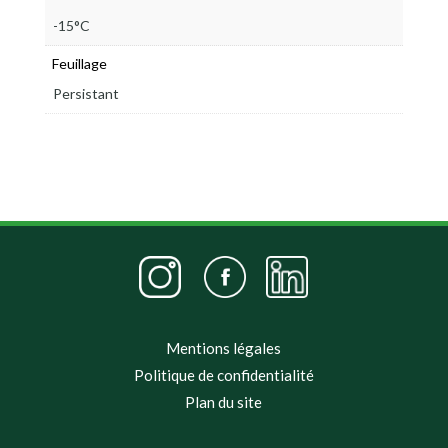
-15°C
Feuillage
Persistant
Mentions légales
Politique de confidentialité
Plan du site