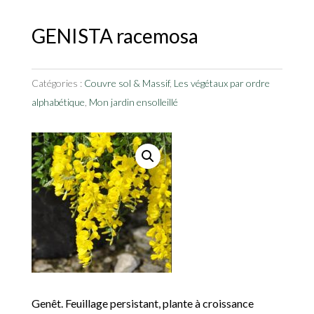
GENISTA racemosa
Catégories :
Couvre sol & Massif
,
Les végétaux par ordre
alphabétique
,
Mon jardin ensolleillé
Genêt. Feuillage persistant, plante à croissance