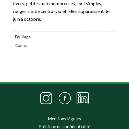
fleurs, petites mais nombreuses, sont simples,
rouges à tube central violet. Elles apparaissent de
juin à octobre.
Feuillage
Caduc
Mentions légales
Politique de confidentialité