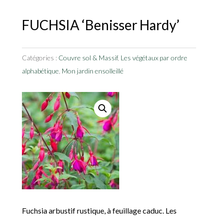
FUCHSIA ‘Benisser Hardy’
Catégories :
Couvre sol & Massif
,
Les végétaux par ordre
alphabétique
,
Mon jardin ensolleillé
Fuchsia arbustif rustique, à feuillage caduc. Les