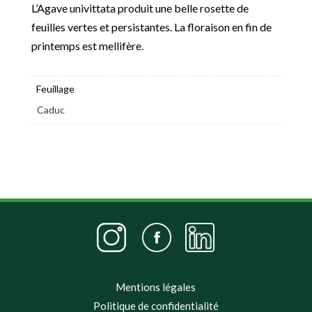
L’Agave univittata produit une belle rosette de
feuilles vertes et persistantes. La floraison en fin de
printemps est mellifère.
Feuillage
Caduc
Mentions légales
Politique de confidentialité