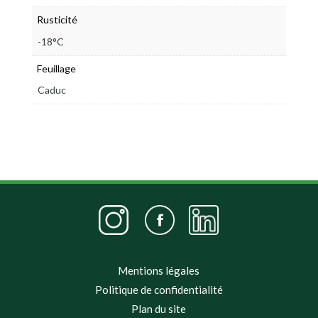
Rusticité
-18°C
Feuillage
Caduc
Mentions légales
Politique de confidentialité
Plan du site