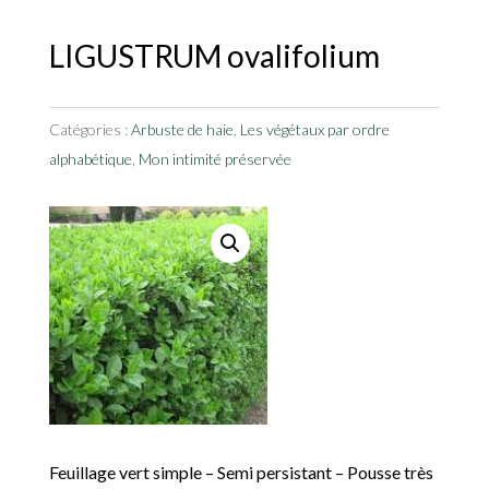
LIGUSTRUM ovalifolium
Catégories :
Arbuste de haie
,
Les végétaux par ordre
alphabétique
,
Mon intimité préservée
Feuillage vert simple – Semi persistant – Pousse très