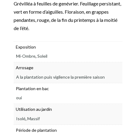
Grévilléa à feuilles de genévrier. Feuillage persistant,
vert en forme d’aiguilles. Floraison, en grappes
pendantes, rouge, de la fin du printemps à la moitié
de l’été.
Exposition
,
Mi-Ombre
Soleil
Arrosage
A la plantation puis vigilence la première saison
Plantation en bac
oui
Utilisation au jardin
,
Isolé
Massif
Période de plantation