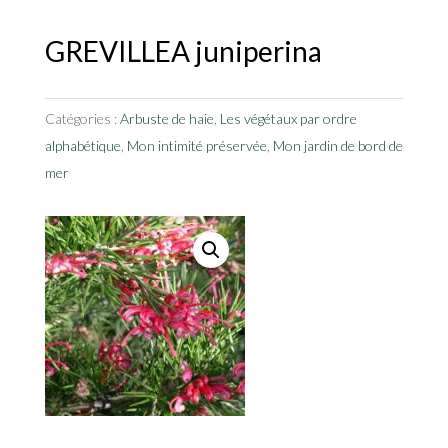
GREVILLEA juniperina
Catégories :
Arbuste de haie
,
Les végétaux par ordre
alphabétique
,
Mon intimité préservée
,
Mon jardin de bord de
mer