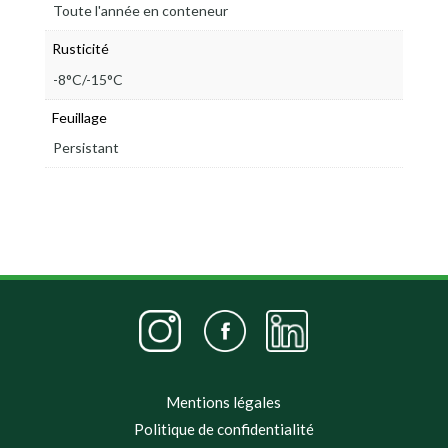
Toute l'année en conteneur
Rusticité
-8°C/-15°C
Feuillage
Persistant
Mentions légales
Politique de confidentialité