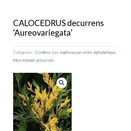
CALOCEDRUS decurrens
‘Aureovariegata’
Catégories :
Conifère
,
Les végétaux par ordre alphabétique
,
Mon intimité préservée