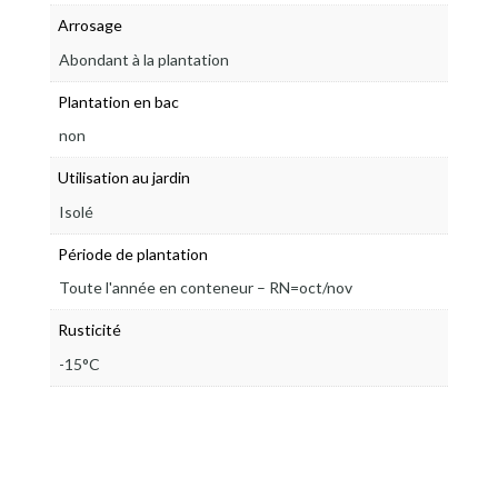
Arrosage
Abondant à la plantation
Plantation en bac
non
Utilisation au jardin
Isolé
Période de plantation
Toute l'année en conteneur – RN=oct/nov
Rusticité
-15°C