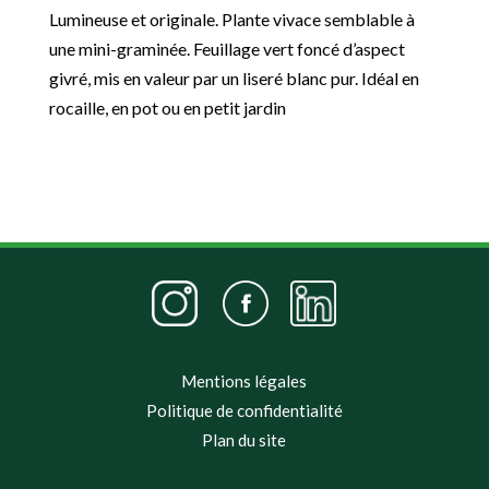
Lumineuse et originale. Plante vivace semblable à
une mini-graminée. Feuillage vert foncé d’aspect
givré, mis en valeur par un liseré blanc pur. Idéal en
rocaille, en pot ou en petit jardin
Mentions légales
Politique de confidentialité
Plan du site