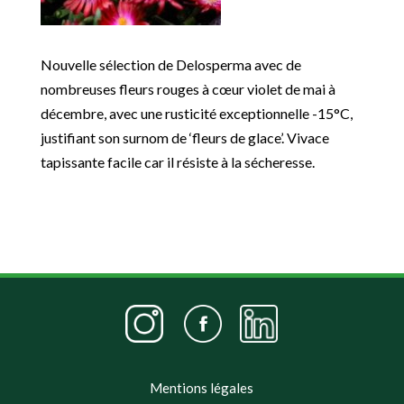
Nouvelle sélection de Delosperma avec de
nombreuses fleurs rouges à cœur violet de mai à
décembre, avec une rusticité exceptionnelle -15°C,
justifiant son surnom de ‘fleurs de glace’. Vivace
tapissante facile car il résiste à la sécheresse.
Mentions légales