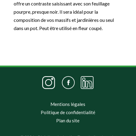
offre un contraste saisissant avec son feuillage
pourpre, presque noir. Il sera idéal pour la
composition de vos massifs et jardinières ou seul
dans un pot. Peut être utilisé en fleur coupé.
Mentions légales
Politique de confidentialité
Plan du site