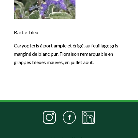
Barbe-bleu
Caryopteris à port ample et érigé, au feuillage gris
marginé de blanc pur. Floraison remarquable en
grappes bleues mauves, en juillet août.