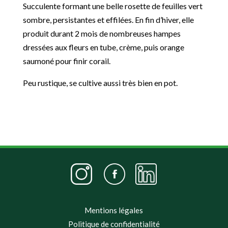
Succulente formant une belle rosette de feuilles vert
sombre, persistantes et effilées. En fin d’hiver, elle
produit durant 2 mois de nombreuses hampes
dressées aux fleurs en tube, crème, puis orange
saumoné pour finir corail.
Peu rustique, se cultive aussi très bien en pot.
Mentions légales
Politique de confidentialité