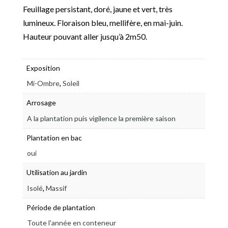
Feuillage persistant, doré, jaune et vert, très
lumineux. Floraison bleu, mellifère, en mai-juin.
Hauteur pouvant aller jusqu’à 2m50.
Exposition
,
Mi-Ombre
Soleil
Arrosage
A la plantation puis vigilence la première saison
Plantation en bac
oui
Utilisation au jardin
,
Isolé
Massif
Période de plantation
Toute l'année en conteneur