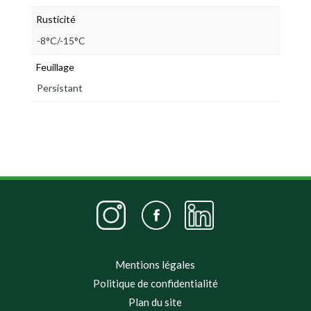
Rusticité
-8°C/-15°C
Feuillage
Persistant
Mentions légales
Politique de confidentialité
Plan du site