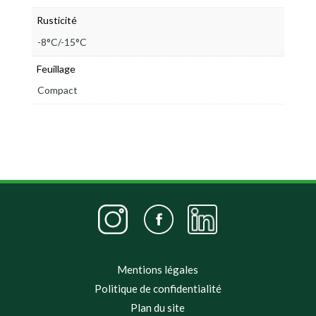
Rusticité
-8°C/-15°C
Feuillage
Compact
Mentions légales
Politique de confidentialité
Plan du site