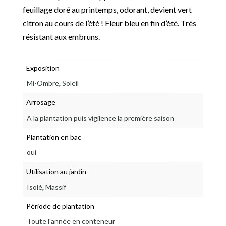
feuillage doré au printemps, odorant, devient vert
citron au cours de l’été ! Fleur bleu en fin d’été. Très
résistant aux embruns.
Exposition
,
Mi-Ombre
Soleil
Arrosage
A la plantation puis vigilence la première saison
Plantation en bac
oui
Utilisation au jardin
,
Isolé
Massif
Période de plantation
Toute l'année en conteneur