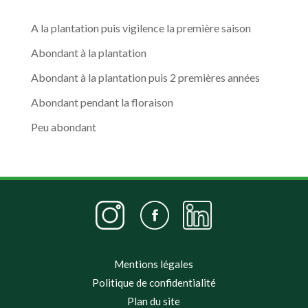
pour :
A la plantation puis vigilence la première saison
Abondant à la plantation
Abondant à la plantation puis 2 premières années
Abondant pendant la floraison
Peu abondant
Mentions légales
Politique de confidentialité
Plan du site