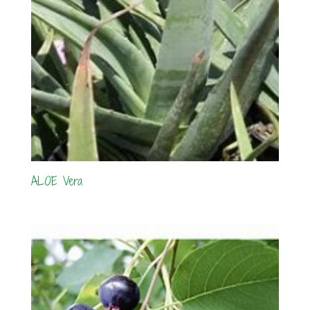
ALOE Vera